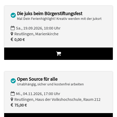
Die juks beim Bürgerstiftungsfest
Mal Dein Ferienhighlight! Kreativ werden mit der juksrt
Sa., 19.09.2026, 10:00 Uhr
Reutlingen, Marienkirche
0,00 €
Open Source für alle
Unabhängig, sicher und kostenfrei arbeiten
Mi., 04.11.2026, 17:00 Uhr
Reutlingen, Haus der Volkshochschule, Raum 212
75,00 €