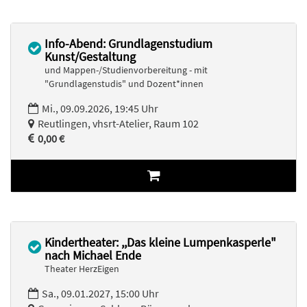
Info-Abend: Grundlagenstudium
Kunst/Gestaltung
und Mappen-/Studienvorbereitung - mit
"Grundlagenstudis" und Dozent*innen
Mi., 09.09.2026, 19:45 Uhr
Reutlingen, vhsrt-Atelier, Raum 102
0,00 €
Kindertheater: ,,Das kleine Lumpenkasperle"
nach Michael Ende
Theater HerzEigen
Sa., 09.01.2027, 15:00 Uhr