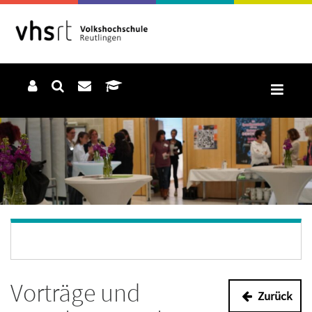
Vorträge und
Zurück