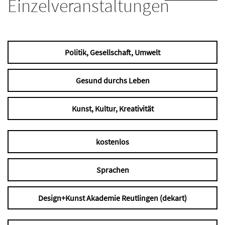
Einzelveranstaltungen
Politik, Gesellschaft, Umwelt
Gesund durchs Leben
Kunst, Kultur, Kreativität
kostenlos
Sprachen
Design+Kunst Akademie Reutlingen (dekart)