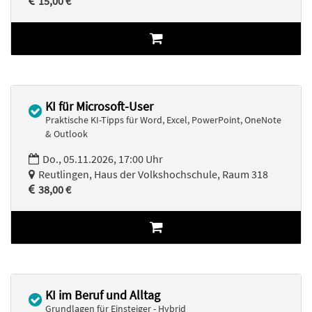
15,00 €
KI für Microsoft-User
Praktische KI-Tipps für Word, Excel, PowerPoint, OneNote
& Outlook
Do., 05.11.2026, 17:00 Uhr
Reutlingen, Haus der Volkshochschule, Raum 318
38,00 €
KI im Beruf und Alltag
Grundlagen für Einsteiger - Hybrid