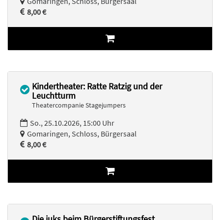
Gomaringen, Schloss, Bürgersaal
8,00 €
Kindertheater: Ratte Ratzig und der
Leuchtturm
Theatercompanie Stagejumpers
So., 25.10.2026, 15:00 Uhr
Gomaringen, Schloss, Bürgersaal
8,00 €
Die juks beim Bürgerstiftungsfest