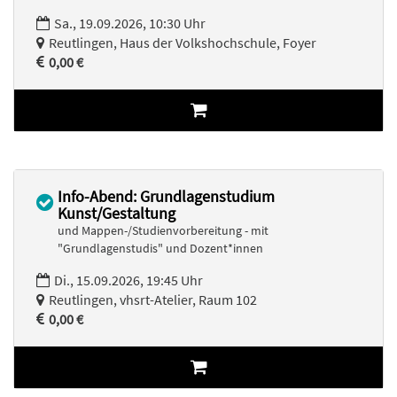
Sa., 19.09.2026, 10:30 Uhr
Reutlingen, Haus der Volkshochschule, Foyer
0,00 €
Info-Abend: Grundlagenstudium
Kunst/Gestaltung
und Mappen-/Studienvorbereitung - mit
"Grundlagenstudis" und Dozent*innen
Di., 15.09.2026, 19:45 Uhr
Reutlingen, vhsrt-Atelier, Raum 102
0,00 €