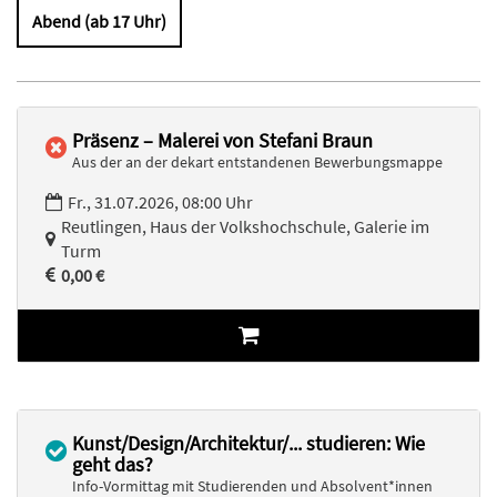
Abend (ab 17 Uhr)
Präsenz – Malerei von Stefani Braun
Aus der an der dekart entstandenen Bewerbungsmappe
Fr., 31.07.2026, 08:00 Uhr
Reutlingen, Haus der Volkshochschule, Galerie im
Turm
0,00 €
Kunst/Design/Architektur/... studieren: Wie
geht das?
Info-Vormittag mit Studierenden und Absolvent*innen