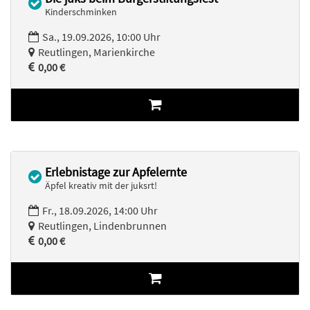
Kinderschminken
Sa., 19.09.2026, 10:00 Uhr
Reutlingen, Marienkirche
0,00 €
Erlebnistage zur Apfelernte
Äpfel kreativ mit der juksrt!
Fr., 18.09.2026, 14:00 Uhr
Reutlingen, Lindenbrunnen
0,00 €