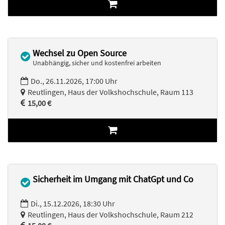
Wechsel zu Open Source
Unabhängig, sicher und kostenfrei arbeiten
Do., 26.11.2026, 17:00 Uhr
Reutlingen, Haus der Volkshochschule, Raum 113
15,00 €
Sicherheit im Umgang mit ChatGpt und Co
Di., 15.12.2026, 18:30 Uhr
Reutlingen, Haus der Volkshochschule, Raum 212