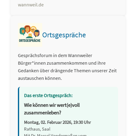
wannweil.de
Ortsgespräche
Gesprächsforum in dem Wannweiler
Bürger*innen zusammenkommen und ihre
Gedanken über drängende Themen unserer Zeit
austauschen können.
Das erste Ortsgespräch:
Wie können wir wert(e)voll
zusammenleben?
Montag, 02. Februar 2026, 19:30 Uhr
Rathaus, Saal
Mit Dr. Marcel Vondermaßen vom