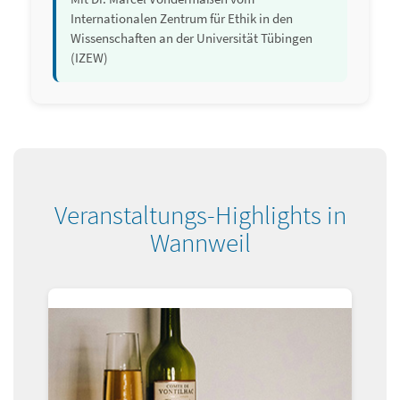
Internationalen Zentrum für Ethik in den
Wissenschaften an der Universität Tübingen
(IZEW)
Veranstaltungs-Highlights in
Wannweil