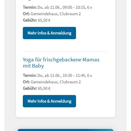
Termin:
Do, ab 11.06., 09:00 – 10:15, 6 x
Ort:
Gemeindehaus, Clubraum 2
Gebühr:
65,50 €
Mehr Infos & Anmeldung
Yoga für frischgebackene Mamas
mit Baby
Termin:
Do, ab 11.06., 10:30 – 11:45, 6 x
Ort:
Gemeindehaus, Clubraum 2
Gebühr:
65,50 €
Mehr Infos & Anmeldung