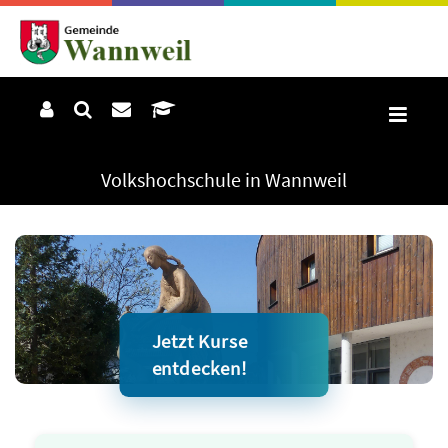
Volkshochschule in Wannweil
Jetzt Kurse
entdecken!