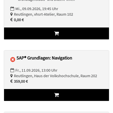
Mi., 09.09.2026, 19:45 Uhr
Reutlingen, vhsrt-Atelier, Raum 102
0,00 €
SAP® Grundlagen: Navigation
Fr., 11.09.2026, 13:00 Uhr
Reutlingen, Haus der Volkshochschule, Raum 202
359,00 €