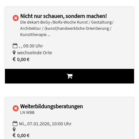
Nicht nur schauen, sondern machen!
Die dekart-BoGy-/BoRs-Woche Kunst / Gestaltung/
Architektur / (kunst)handwerkliche Orientierung /
Kunsttherapie ...
, , 09:30 Uhr
wechselnde Orte
0,00 €
Weiterbildungsberatungen
LN WBB
Mi., 07.01.2026, 10:00 Uhr
0,00 €