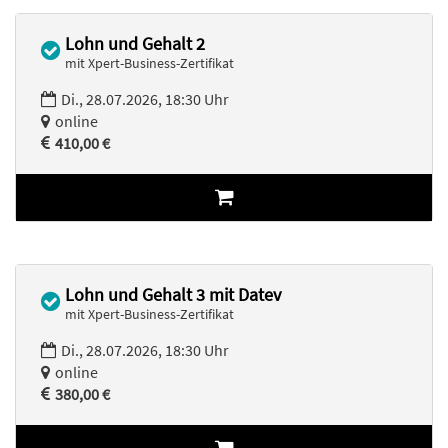
Lohn und Gehalt 2
mit Xpert-Business-Zertifikat
Di., 28.07.2026, 18:30 Uhr
online
410,00 €
Lohn und Gehalt 3 mit Datev
mit Xpert-Business-Zertifikat
Di., 28.07.2026, 18:30 Uhr
online
380,00 €