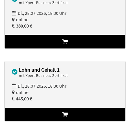
mit Xpert-Business-Zertifikat
Di., 28.07.2026, 18:30 Uhr
online
380,00 €
Lohn und Gehalt 1
mit Xpert-Business-Zertifikat
Di., 28.07.2026, 18:30 Uhr
online
445,00 €