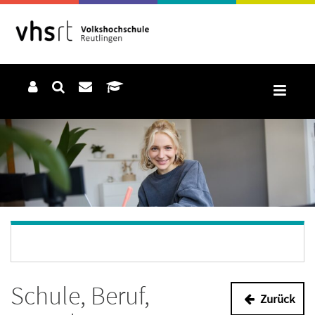
Schule, Beruf,
Zurück