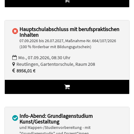
Hauptschulabschluss mit berufspraktischen
Inhalten
07.09.2026 bis 26.07.2027, Maßnahme-Nr. 664/107/2026
(100 % förderbar mit Bildungsgutschein)
Mo., 07.09.2026, 08:30 Uhr
Reutlingen, Gartentorschule, Raum 208
8956,01 €
Info-Abend: Grundlagenstudium
Kunst/Gestaltung
und Mappen-/Studienvorbereitung - mit
"Grundlagenstudis" und Dozent*innen