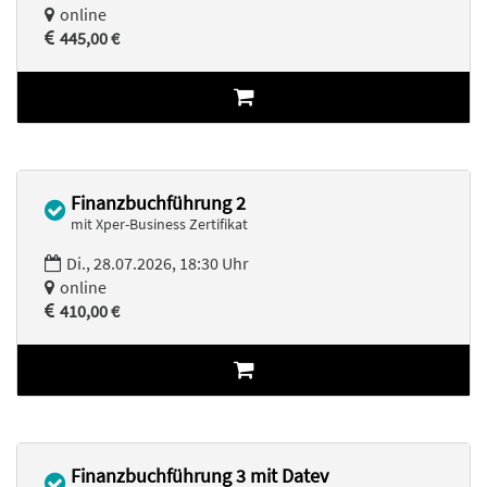
online
445,00 €
Finanzbuchführung 2
mit Xper-Business Zertifikat
Di., 28.07.2026, 18:30 Uhr
online
410,00 €
Finanzbuchführung 3 mit Datev