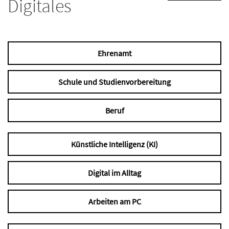
Digitales
Ehrenamt
Schule und Studienvorbereitung
Beruf
Künstliche Intelligenz (KI)
Digital im Alltag
Arbeiten am PC