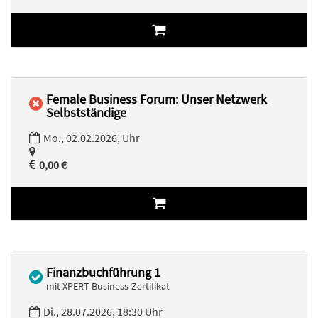
Female Business Forum: Unser Netzwerk
Selbstständige
Mo., 02.02.2026, Uhr
0,00 €
Finanzbuchführung 1
mit XPERT-Business-Zertifikat
Di., 28.07.2026, 18:30 Uhr