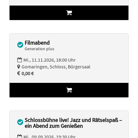
Filmabend
Generation plus
Mi., 11.11.2026, 18:00 Uhr
Gomaringen, Schloss, Bürgersaal
0,00 €
Schlossbühne live! Jazz und Rätselspaß –
ein Abend zum Genießen
Mi., 09.09.2026, 19:30 Uhr