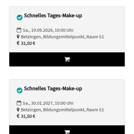
Schnelles Tages-Make-up
Sa., 19.09.2026, 10:00 Uhr
Betzingen, Bildungsmittelpunkt, Raum S1
31,50 €
Schnelles Tages-Make-up
Sa., 30.01.2027, 10:00 Uhr
Betzingen, Bildungsmittelpunkt, Raum S1
31,50 €