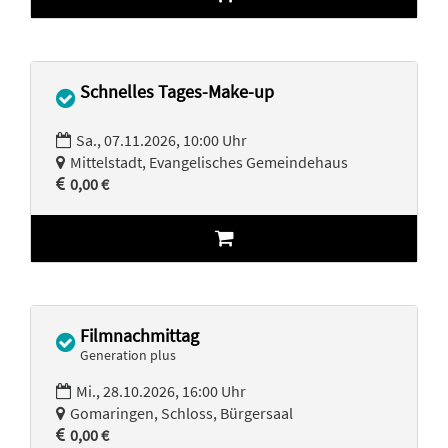
Schnelles Tages-Make-up
Sa., 07.11.2026, 10:00 Uhr
Mittelstadt, Evangelisches Gemeindehaus
0,00 €
Filmnachmittag
Generation plus
Mi., 28.10.2026, 16:00 Uhr
Gomaringen, Schloss, Bürgersaal
0,00 €