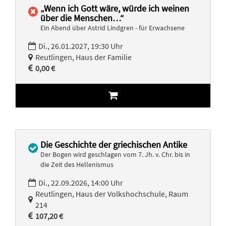
„Wenn ich Gott wäre, würde ich weinen
über die Menschen…“
Ein Abend über Astrid Lindgren - für Erwachsene
Di., 26.01.2027, 19:30 Uhr
Reutlingen, Haus der Familie
0,00 €
Die Geschichte der griechischen Antike
Der Bogen wird geschlagen vom 7. Jh. v. Chr. bis in
die Zeit des Hellenismus
Di., 22.09.2026, 14:00 Uhr
Reutlingen, Haus der Volkshochschule, Raum
214
107,20 €