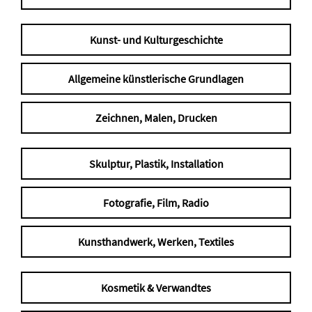
Kunst- und Kulturgeschichte
Allgemeine künstlerische Grundlagen
Zeichnen, Malen, Drucken
Skulptur, Plastik, Installation
Fotografie, Film, Radio
Kunsthandwerk, Werken, Textiles
Kosmetik & Verwandtes