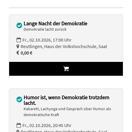
Lange Nacht der Demokratie
Demokratie lacht zurück
Fr., 02.10.2026, 17:00 Uhr
Reutlingen, Haus der Volkshochschule, Saal
0,00 €
Humor ist, wenn Demokratie trotzdem
lacht.
Kabarett, Lachyoga und Gespräch über Humor als
demokratische Kraft
Fr., 02.10.2026, 20:45 Uhr
Reutlingen, Haus der Volkshochschule, Saal