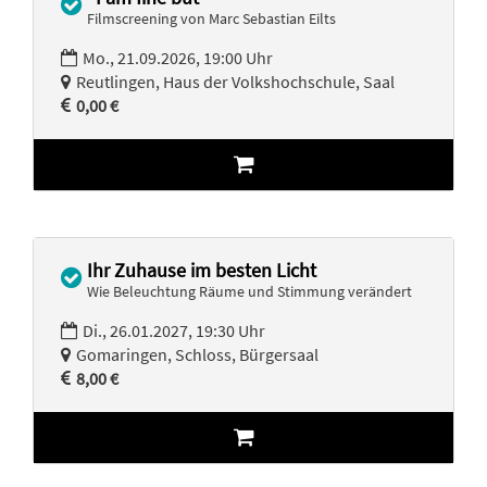
Filmscreening von Marc Sebastian Eilts
Mo., 21.09.2026, 19:00 Uhr
Reutlingen, Haus der Volkshochschule, Saal
0,00 €
Ihr Zuhause im besten Licht
Wie Beleuchtung Räume und Stimmung verändert
Di., 26.01.2027, 19:30 Uhr
Gomaringen, Schloss, Bürgersaal
8,00 €