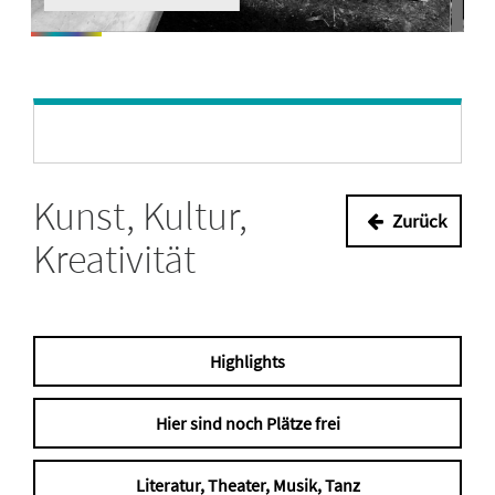
Kunst, Kultur,
Zurück
Kreativität
Highlights
Hier sind noch Plätze frei
Literatur, Theater, Musik, Tanz