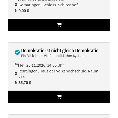
Gomaringen, Schloss, Schlosshof
0,00 €
Demokratie ist nicht gleich Demokratie
Ein Blick in die Vielfalt politischer Systeme
Fr., 20.11.2026, 14:00 Uhr
Reutlingen, Haus der Volkshochschule, Raum
214
35,70 €