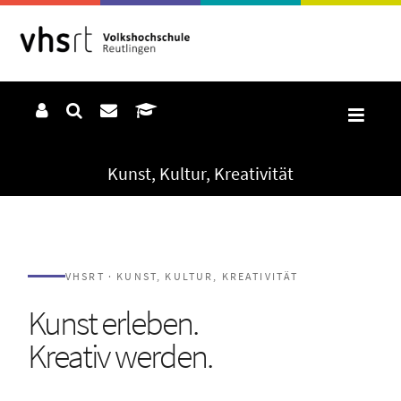
Kunst, Kultur, Kreativität
VHSRT · KUNST, KULTUR, KREATIVITÄT
Kunst erleben.
Kreativ werden.