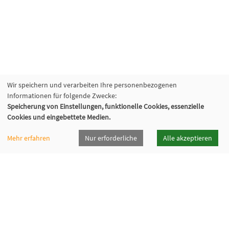
Wir speichern und verarbeiten Ihre personenbezogenen
Informationen für folgende Zwecke:
Speicherung von Einstellungen, funktionelle Cookies, essenzielle
Cookies und eingebettete Medien.
Mehr erfahren
Nur erforderliche
Alle akzeptieren
vhsrt · Volkshochschule Reutlingen GmbH