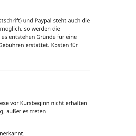
tschrift) und Paypal steht auch die
t möglich, so werden die
 es entstehen Gründe für eine
Gebühren erstattet. Kosten für
ese vor Kursbeginn nicht erhalten
g, außer es treten
anerkannt.