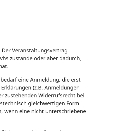
 Der Veranstaltungsvertrag
vhs zustande oder aber dadurch,
hat.
 bedarf eine Anmeldung, die erst
e Erklärungen (z.B. Anmeldungen
r zustehenden Widerrufsrecht bei
nstechnisch gleichwertigen Form
m, wenn eine nicht unterschriebene