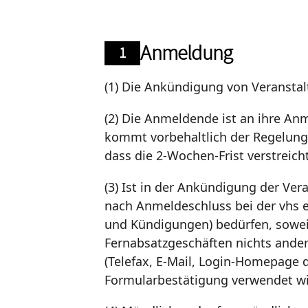
Anmeldung
1
(1) Die Ankündigung von Veranstal
(2) Die Anmeldende ist an ihre A
kommt vorbehaltlich der Regelung
dass die 2-Wochen-Frist verstreich
(3) Ist in der Ankündigung der Ve
nach Anmeldeschluss bei der vhs e
und Kündigungen) bedürfen, sowei
Fernabsatzgeschäften nichts ander
(Telefax, E-Mail, Login-Homepage 
Formularbestätigung verwendet wi