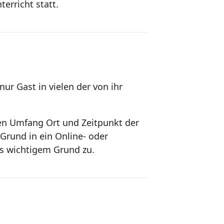
erricht statt.
ur Gast in vielen der von ihr
ren Umfang Ort und Zeitpunkt der
Grund in ein Online- oder
us wichtigem Grund zu.