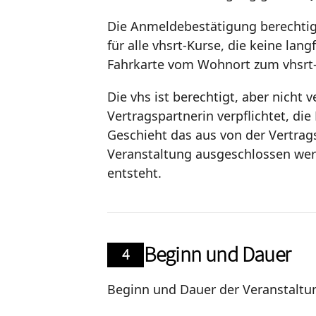
Die Anmeldebestätigung berechtigt 
für alle vhsrt-Kurse, die keine lan
Fahrkarte vom Wohnort zum vhsrt-
Die vhs ist berechtigt, aber nicht 
Vertragspartnerin verpflichtet, di
Geschieht das aus von der Vertrag
Veranstaltung ausgeschlossen werd
entsteht.
Beginn und Dauer
4
Beginn und Dauer der Veranstaltu