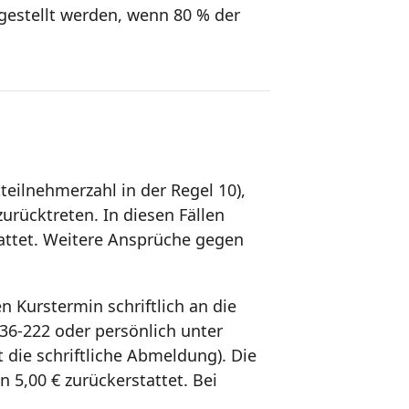
estellt werden, wenn 80 % der
eilnehmerzahl in der Regel 10),
urücktreten. In diesen Fällen
attet. Weitere Ansprüche gegen
 Kurstermin schriftlich an die
36-222 oder persönlich unter
 die schriftliche Abmeldung). Die
5,00 € zurückerstattet. Bei