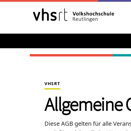
VHSRT
Allgemeine 
Diese AGB gelten für alle Vera