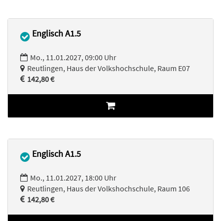
Englisch A1.5
Mo., 11.01.2027, 09:00 Uhr
Reutlingen, Haus der Volkshochschule, Raum E07
142,80 €
Englisch A1.5
Mo., 11.01.2027, 18:00 Uhr
Reutlingen, Haus der Volkshochschule, Raum 106
142,80 €