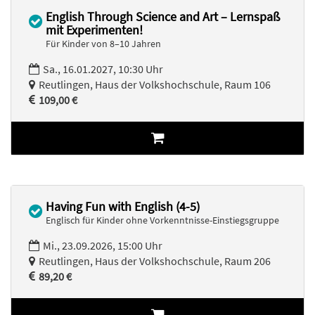
English Through Science and Art – Lernspaß
mit Experimenten!
Für Kinder von 8–10 Jahren
Sa., 16.01.2027, 10:30 Uhr
Reutlingen, Haus der Volkshochschule, Raum 106
109,00 €
Having Fun with English (4-5)
Englisch für Kinder ohne Vorkenntnisse-Einstiegsgruppe
Mi., 23.09.2026, 15:00 Uhr
Reutlingen, Haus der Volkshochschule, Raum 206
89,20 €