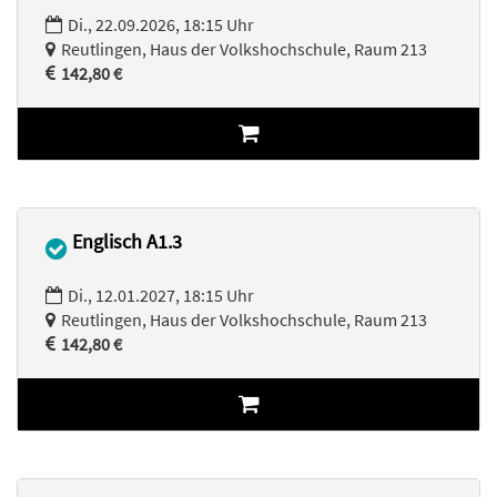
Di., 22.09.2026, 18:15 Uhr
Reutlingen, Haus der Volkshochschule, Raum 213
142,80 €
Englisch A1.3
Di., 12.01.2027, 18:15 Uhr
Reutlingen, Haus der Volkshochschule, Raum 213
142,80 €