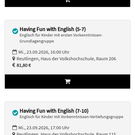
Having Fun with English (5-7)
Englisch für Kinder mit ersten Vorkenntnissen-
Grundlagengruppe
Mi., 23.09.2026, 16:00 Uhr
Reutlingen, Haus der Volkshochschule, Raum 206
81,80 €
Having Fun with English (7-10)
Englisch für Kinder mit Vorkenntnissen-Vertiefungsgruppe
Mi., 23.09.2026, 17:00 Uhr
Reutlingen, Haus der Volkshochschule, Raum 115