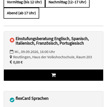
Vormittag (bis 12 Uhr)
Nachmittag (12–17 Uhr)
Abend (ab 17 Uhr)
Einstufungsberatung Englisch, Spanisch,
Italienisch, Französisch, Portugiesisch
Mi., 09.09.2026, 16:00 Uhr
Reutlingen, Haus der Volkshochschule, Raum 203
0,00 €
flexCard Sprachen