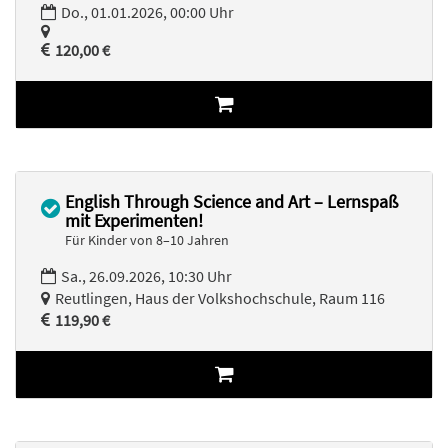
Do., 01.01.2026, 00:00 Uhr
120,00 €
English Through Science and Art – Lernspaß
mit Experimenten!
Für Kinder von 8–10 Jahren
Sa., 26.09.2026, 10:30 Uhr
Reutlingen, Haus der Volkshochschule, Raum 116
119,90 €