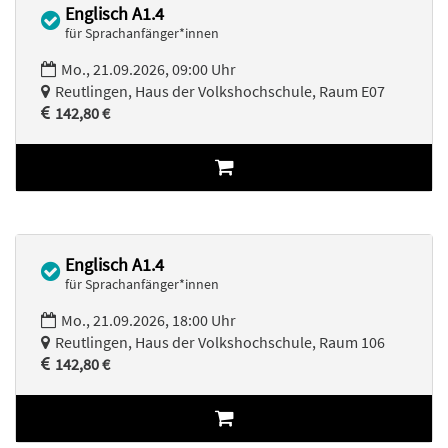
Englisch A1.4
für Sprachanfänger*innen
Mo., 21.09.2026, 09:00 Uhr
Reutlingen, Haus der Volkshochschule, Raum E07
142,80 €
Englisch A1.4
für Sprachanfänger*innen
Mo., 21.09.2026, 18:00 Uhr
Reutlingen, Haus der Volkshochschule, Raum 106
142,80 €