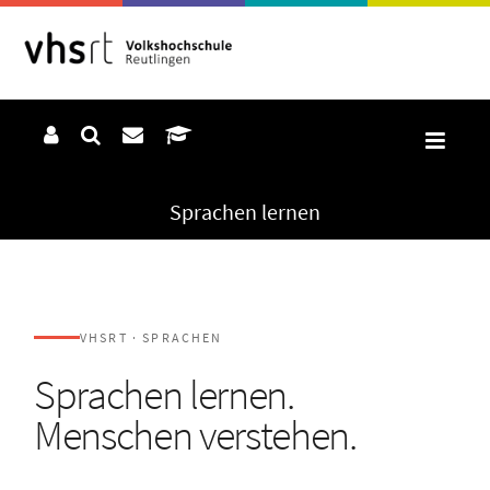
Sprachen lernen
VHSRT · SPRACHEN
Sprachen lernen.
Menschen verstehen.