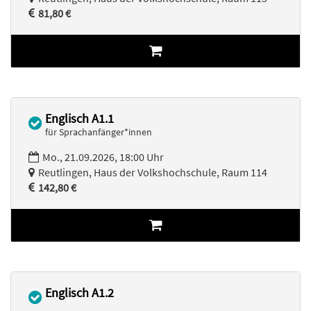
81,80 €
Englisch A1.1
für Sprachanfänger*innen
Mo., 21.09.2026, 18:00 Uhr
Reutlingen, Haus der Volkshochschule, Raum 114
142,80 €
Englisch A1.2