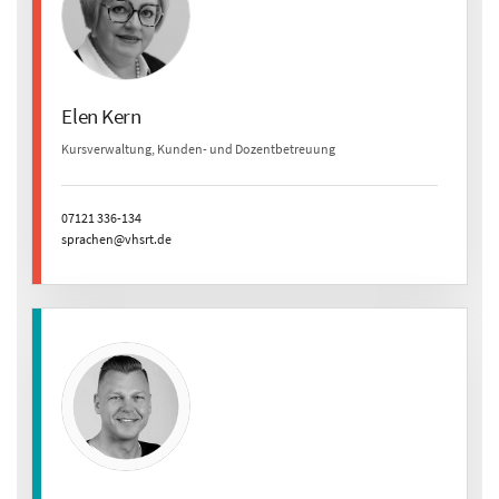
Elen Kern
Kursverwaltung, Kunden- und Dozentbetreuung
07121 336-134
sprachen@vhsrt.de