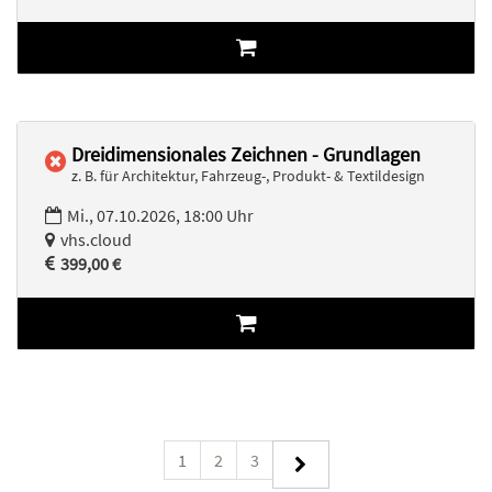
Dreidimensionales Zeichnen - Grundlagen
z. B. für Architektur, Fahrzeug-, Produkt- & Textildesign
Mi., 07.10.2026, 18:00 Uhr
vhs.cloud
399,00 €
1
2
3