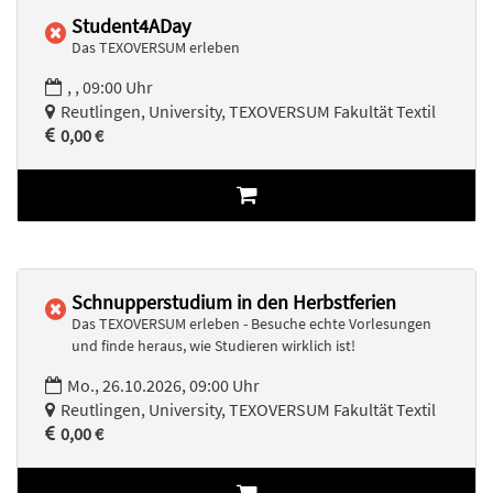
Student4ADay
Das TEXOVERSUM erleben
, , 09:00 Uhr
Reutlingen, University, TEXOVERSUM Fakultät Textil
0,00 €
Schnupperstudium in den Herbstferien
Das TEXOVERSUM erleben - Besuche echte Vorlesungen
und finde heraus, wie Studieren wirklich ist!
Mo., 26.10.2026, 09:00 Uhr
Reutlingen, University, TEXOVERSUM Fakultät Textil
0,00 €