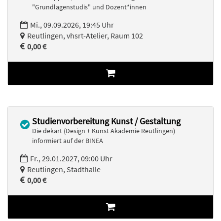
"Grundlagenstudis" und Dozent*innen
Mi., 09.09.2026, 19:45 Uhr
Reutlingen, vhsrt-Atelier, Raum 102
0,00 €
Studienvorbereitung Kunst / Gestaltung
Die dekart (Design + Kunst Akademie Reutlingen)
informiert auf der BINEA
Fr., 29.01.2027, 09:00 Uhr
Reutlingen, Stadthalle
0,00 €