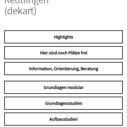
(dekart)
Highlights
Hier sind noch Plätze frei
Information, Orientierung, Beratung
Grundlagen modular
Grundlagenstudien
Aufbaustudien