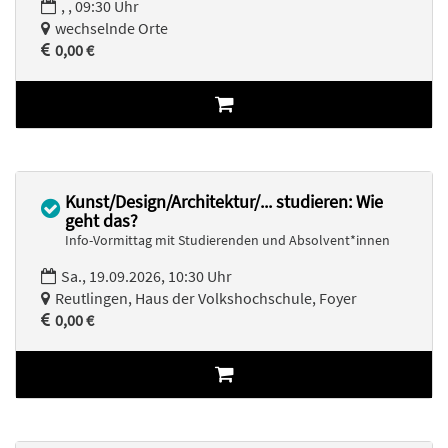
, , 09:30 Uhr
wechselnde Orte
0,00 €
Kunst/Design/Architektur/... studieren: Wie
geht das?
Info-Vormittag mit Studierenden und Absolvent*innen
Sa., 19.09.2026, 10:30 Uhr
Reutlingen, Haus der Volkshochschule, Foyer
0,00 €