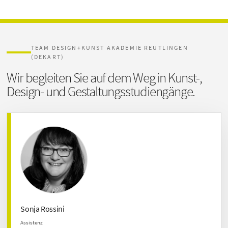
TEAM DESIGN+KUNST AKADEMIE REUTLINGEN
(DEKART)
Wir begleiten Sie auf dem Weg
in Kunst-,
Design- und Gestaltungsstudiengänge.
Sonja Rossini
Assistenz