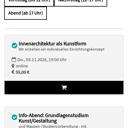
Abend (ab 17 Uhr)
Innenarchitektur als Kunstform
Wir erstellen ein individuelles Einrichtungskonzept
Do., 05.11.2026, 19:00 Uhr
online
55,00 €
Info-Abend: Grundlagenstudium
Kunst/Gestaltung
und Mappen-/Studienvorbereitung - mit