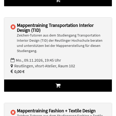
Mappentraining Transportation Interior
Design (TID)
Zeichen-Tutoren aus dem Studiengang Transportation
Interior Design (TID) der Reutlinger Hochschule beraten
und unterstützen bei der Mappenerstellung für diesen
Studiengang.
Mo., 09.11.2026, 19:45 Uhr
Reutlingen, vhsrt-Atelier, Raum 102
0,00 €
Mappentraining Fashion + Textile Design
Zeichen-Tutoren aus dem Studiengang Fashion + Textile