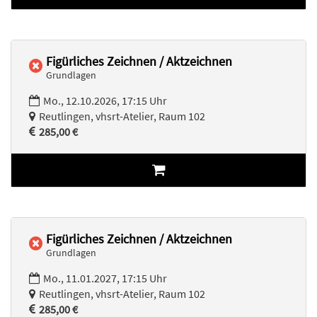
Figürliches Zeichnen / Aktzeichnen
Grundlagen
Mo., 12.10.2026, 17:15 Uhr
Reutlingen, vhsrt-Atelier, Raum 102
285,00 €
Figürliches Zeichnen / Aktzeichnen
Grundlagen
Mo., 11.01.2027, 17:15 Uhr
Reutlingen, vhsrt-Atelier, Raum 102
285,00 €