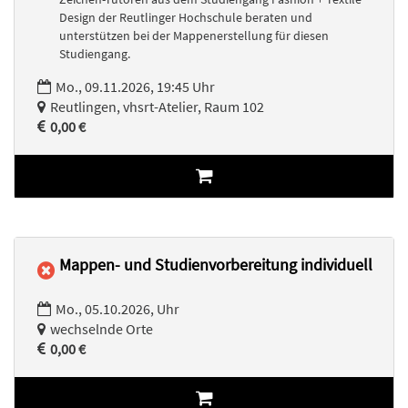
Design der Reutlinger Hochschule beraten und
unterstützen bei der Mappenerstellung für diesen
Studiengang.
Mo., 09.11.2026, 19:45 Uhr
Reutlingen, vhsrt-Atelier, Raum 102
0,00 €
Mappen- und Studienvorbereitung individuell
Mo., 05.10.2026, Uhr
wechselnde Orte
0,00 €