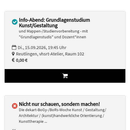
Info-Abend: Grundlagenstudium
Kunst/Gestaltung
und Mappen-/Studienvorbereitung - mit
"Grundlagenstudis" und Dozent*innen
Di., 15.09.2026, 19:45 Uhr
Reutlingen, vhsrt-Atelier, Raum 102
0,00 €
Nicht nur schauen, sondern machen!
Die dekart-BoGy-/BoRs-Woche Kunst / Gestaltung/
Architektur / (kunst)handwerkliche Orientierung /
Kunsttherapie ...