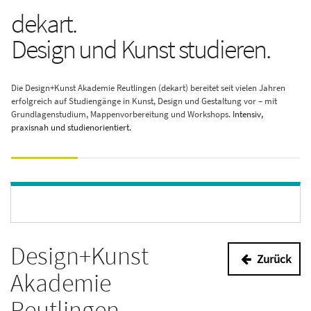
dekart.
Design und Kunst studieren.
Die Design+Kunst Akademie Reutlingen (dekart) bereitet seit vielen Jahren
erfolgreich auf Studiengänge in Kunst, Design und Gestaltung vor – mit
Grundlagenstudium, Mappenvorbereitung und Workshops.
Intensiv,
praxisnah und studienorientiert.
Design+Kunst
Zurück
Akademie
Reutlingen