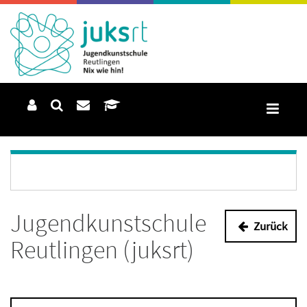
Jugendkunstschule
Zurück
Reutlingen (juksrt)