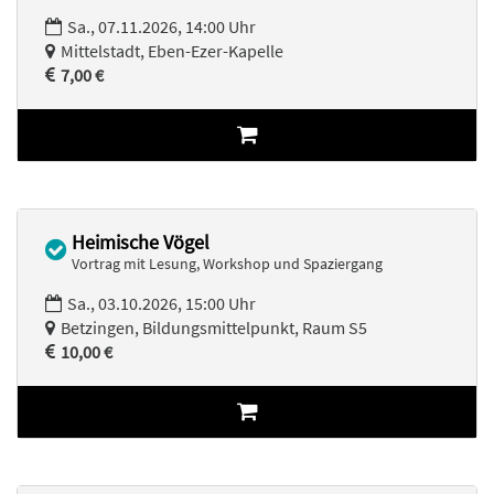
Sa., 07.11.2026, 14:00 Uhr
Mittelstadt, Eben-Ezer-Kapelle
7,00 €
Heimische Vögel
Vortrag mit Lesung, Workshop und Spaziergang
Sa., 03.10.2026, 15:00 Uhr
Betzingen, Bildungsmittelpunkt, Raum S5
10,00 €