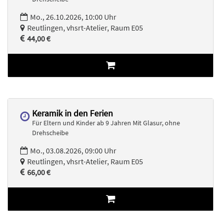
Mo., 26.10.2026, 10:00 Uhr
Reutlingen, vhsrt-Atelier, Raum E05
44,00 €
Keramik in den Ferien
Für Eltern und Kinder ab 9 Jahren Mit Glasur, ohne
Drehscheibe
Mo., 03.08.2026, 09:00 Uhr
Reutlingen, vhsrt-Atelier, Raum E05
66,00 €