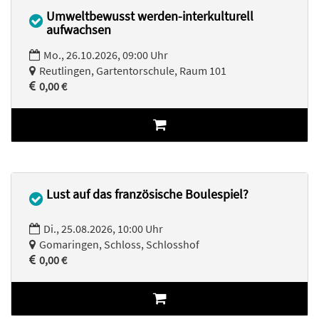
Umweltbewusst werden-interkulturell
aufwachsen
Mo., 26.10.2026, 09:00 Uhr
Reutlingen, Gartentorschule, Raum 101
0,00 €
Lust auf das französische Boulespiel?
Di., 25.08.2026, 10:00 Uhr
Gomaringen, Schloss, Schlosshof
0,00 €