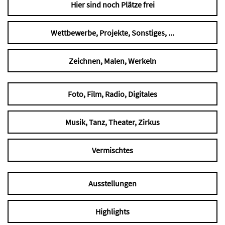
Hier sind noch Plätze frei
Wettbewerbe, Projekte, Sonstiges, ...
Zeichnen, Malen, Werkeln
Foto, Film, Radio, Digitales
Musik, Tanz, Theater, Zirkus
Vermischtes
Ausstellungen
Highlights