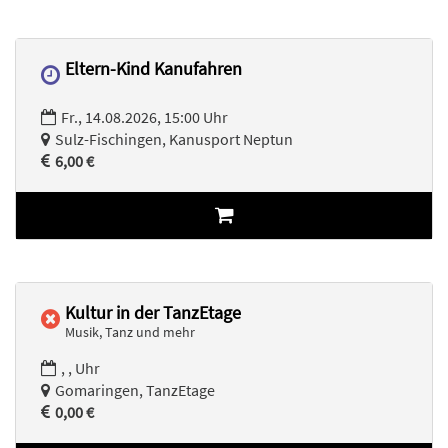
Eltern-Kind Kanufahren
Fr., 14.08.2026, 15:00 Uhr
Sulz-Fischingen, Kanusport Neptun
6,00 €
Kultur in der TanzEtage
Musik, Tanz und mehr
, , Uhr
Gomaringen, TanzEtage
0,00 €