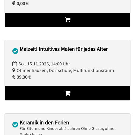
0,00 €
Malzeit! Intuitives Malen für jedes Alter
So., 15.11.2026, 14:00 Uhr
Ohmenhausen, Dorfschule, Multifunktionsraum
39,30 €
Keramik in den Ferien
Für Eltern und Kinder ab 5 Jahren Ohne Glasur, ohne
Drehscheibe