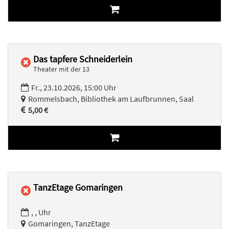
Das tapfere Schneiderlein
Theater mit der 13
Fr., 23.10.2026, 15:00 Uhr
Rommelsbach, Bibliothek am Laufbrunnen, Saal
5,00 €
TanzEtage Gomaringen
, , Uhr
Gomaringen, TanzEtage