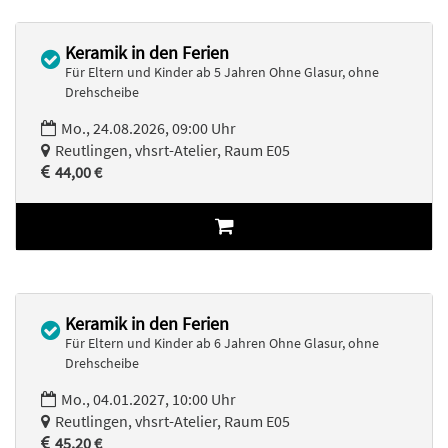
Keramik in den Ferien
Für Eltern und Kinder ab 5 Jahren Ohne Glasur, ohne
Drehscheibe
Mo., 24.08.2026, 09:00 Uhr
Reutlingen, vhsrt-Atelier, Raum E05
44,00 €
Keramik in den Ferien
Für Eltern und Kinder ab 6 Jahren Ohne Glasur, ohne
Drehscheibe
Mo., 04.01.2027, 10:00 Uhr
Reutlingen, vhsrt-Atelier, Raum E05
45,20 €