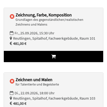
Zeichnung, Farbe, Komposition
Grundlagen des gegenständlichen/realistischen
Zeichnens und Malens
Fr., 25.09.2026, 15:30 Uhr
Reutlingen, Spitalhof, Fachwerkgebäude, Raum 101
481,00 €
Zeichnen und Malen
für Talentierte und Begeisterte
Di., 22.09.2026, 18:00 Uhr
Reutlingen, Spitalhof, Fachwerkgebäude, Raum 103
481,00 €