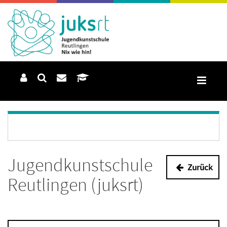
Jugendkunstschule
Zurück
Reutlingen (juksrt)