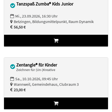
Tanzspaß Zumba® Kids Junior
Mi., 23.09.2026, 16:30 Uhr
Betzingen, Bildungsmittelpunkt, Raum Dynamik
56,50 €
Zentangle® für Kinder
Zeichnen für (Un-)Kreative
Sa., 10.10.2026, 09:45 Uhr
Wannweil, Gemeindehaus, Clubraum 3
23,00 €