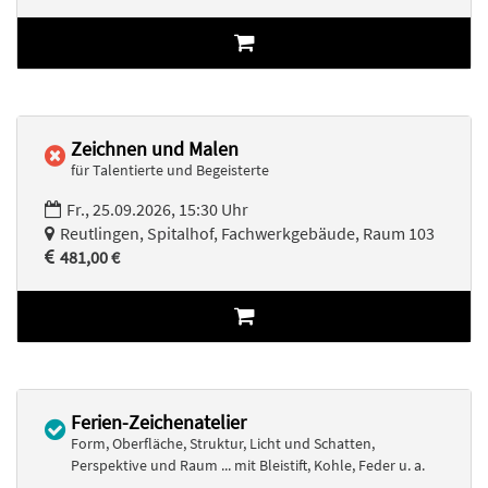
Zeichnen und Malen
für Talentierte und Begeisterte
Fr., 25.09.2026, 15:30 Uhr
Reutlingen, Spitalhof, Fachwerkgebäude, Raum 103
481,00 €
Ferien-Zeichenatelier
Form, Oberfläche, Struktur, Licht und Schatten,
Perspektive und Raum ... mit Bleistift, Kohle, Feder u. a.