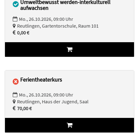
Umweltbewusst werden-interkulturell
aufwachsen
Mo., 26.10.2026, 09:00 Uhr
Reutlingen, Gartentorschule, Raum 101
0,00 €
Ferientheaterkurs
Mo., 26.10.2026, 09:00 Uhr
Reutlingen, Haus der Jugend, Saal
70,00 €