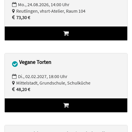
Mo., 24.08.2026, 14:00 Uhr
Reutlingen, vhsrt-Atelier, Raum 104
73,30 €
Vegane Torten
Di., 02.02.2027, 18:00 Uhr
Mittelstadt, Grundschule, Schulküche
48,20 €