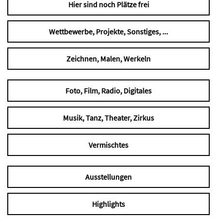
Hier sind noch Plätze frei
Wettbewerbe, Projekte, Sonstiges, ...
Zeichnen, Malen, Werkeln
Foto, Film, Radio, Digitales
Musik, Tanz, Theater, Zirkus
Vermischtes
Ausstellungen
Highlights