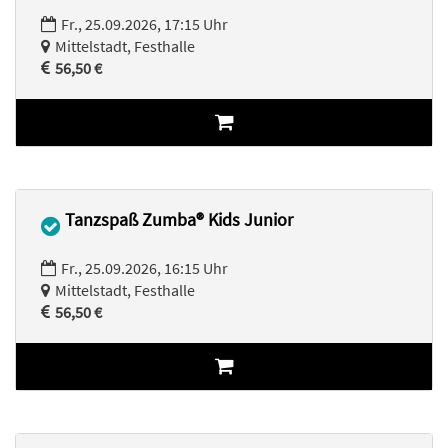
Fr., 25.09.2026, 17:15 Uhr
Mittelstadt, Festhalle
56,50 €
Tanzspaß Zumba® Kids Junior
Fr., 25.09.2026, 16:15 Uhr
Mittelstadt, Festhalle
56,50 €