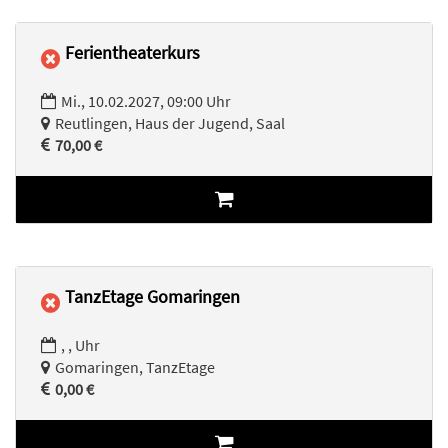
Ferientheaterkurs
Mi., 10.02.2027, 09:00 Uhr
Reutlingen, Haus der Jugend, Saal
70,00 €
TanzEtage Gomaringen
, , Uhr
Gomaringen, TanzEtage
0,00 €