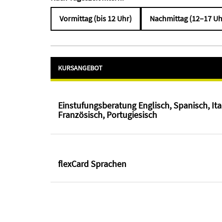
Vormittag (bis 12 Uhr)
Nachmittag (12–17 Uh
KURSANGEBOT
Einstufungsberatung Englisch, Spanisch, Ita
Französisch, Portugiesisch
flexCard Sprachen