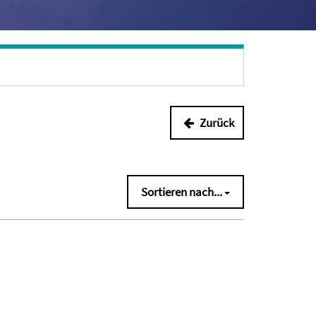
Zurück
Sortieren nach...