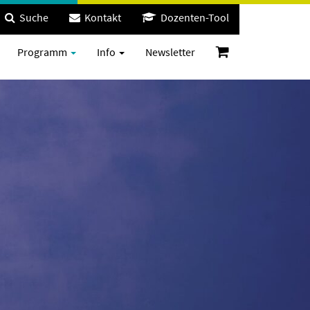
Suche
Kontakt
Dozenten-Tool
Programm
Info
Newsletter