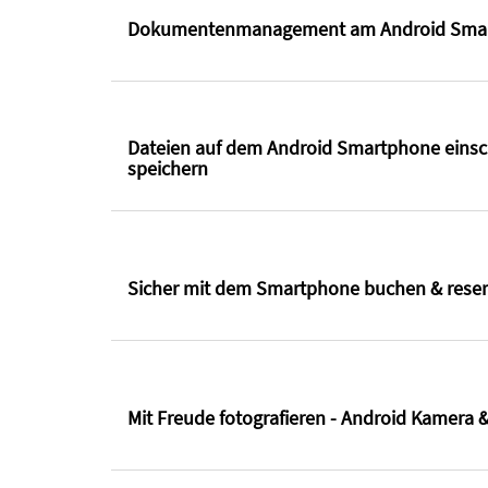
Dokumentenmanagement am Android Sma
Dateien auf dem Android Smartphone eins
speichern
Sicher mit dem Smartphone buchen & reser
Mit Freude fotografieren - Android Kamera &