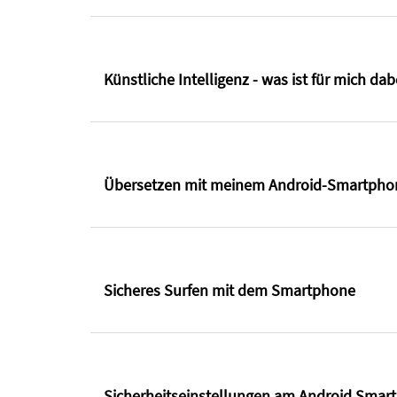
Künstliche Intelligenz - was ist für mich dab
Übersetzen mit meinem Android-Smartpho
Sicheres Surfen mit dem Smartphone
Sicherheitseinstellungen am Android Smar