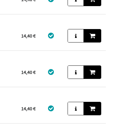
14,40 €
14,40 €
14,40 €