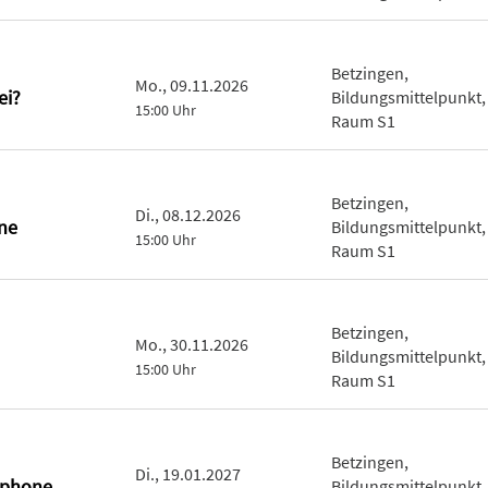
Betzingen,
Mo., 09.11.2026
ei?
Bildungsmittelpunkt,
15:00 Uhr
Raum S1
Betzingen,
Di., 08.12.2026
ne
Bildungsmittelpunkt,
15:00 Uhr
Raum S1
Betzingen,
Mo., 30.11.2026
Bildungsmittelpunkt,
15:00 Uhr
Raum S1
Betzingen,
Di., 19.01.2027
tphone
Bildungsmittelpunkt,