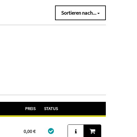
Sortieren nach...
PREIS
STATUS
0,00 €