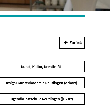
Zurück
Kunst, Kultur, Kreativität
Design+Kunst Akademie Reutlingen (dekart)
Jugendkunstschule Reutlingen (juksrt)