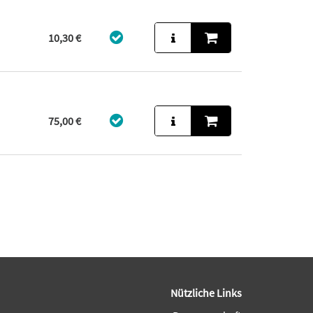
10,30 €
75,00 €
Nützliche Links