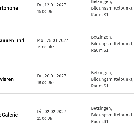
Betzingen,
Di., 12.01.2027
rtphone
Bildungsmittelpunkt,
15:00 Uhr
Raum S1
Betzingen,
cannen und
Mo., 25.01.2027
Bildungsmittelpunkt,
15:00 Uhr
Raum S1
Betzingen,
Di., 26.01.2027
vieren
Bildungsmittelpunkt,
15:00 Uhr
Raum S1
Betzingen,
Di., 02.02.2027
 Galerie
Bildungsmittelpunkt,
15:00 Uhr
Raum S1