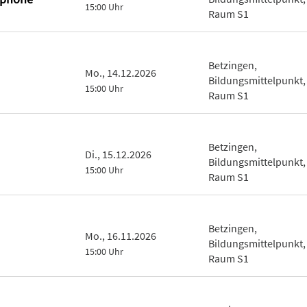
15:00 Uhr
Raum S1
Betzingen,
Mo., 14.12.2026
Bildungsmittelpunkt,
15:00 Uhr
Raum S1
Betzingen,
Di., 15.12.2026
Bildungsmittelpunkt,
15:00 Uhr
Raum S1
Betzingen,
Mo., 16.11.2026
Bildungsmittelpunkt,
15:00 Uhr
Raum S1