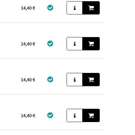
14,40 €
14,40 €
14,40 €
14,40 €