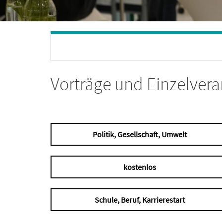
Vorträge und Einzelver
Politik, Gesellschaft, Umwelt
kostenlos
Schule, Beruf, Karrierestart