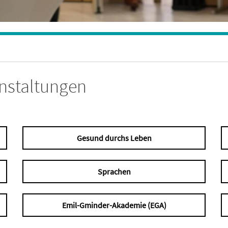
anstaltungen
Gesund durchs Leben
Sprachen
Emil-Gminder-Akademie (EGA)