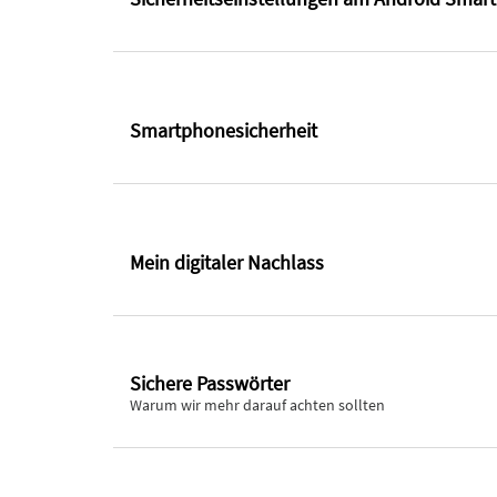
Smartphonesicherheit
Mein digitaler Nachlass
Sichere Passwörter
Warum wir mehr darauf achten sollten