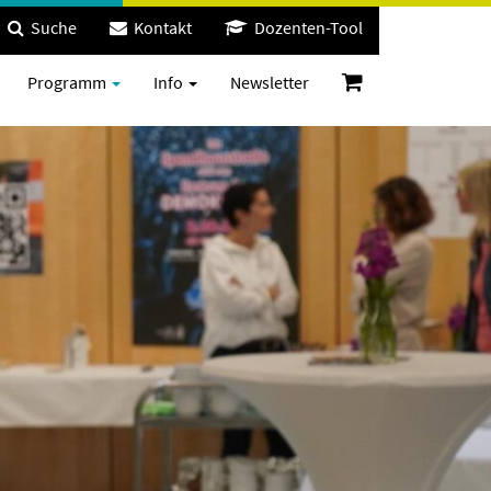
Suche
Kontakt
Dozenten-Tool
Programm
Info
Newsletter