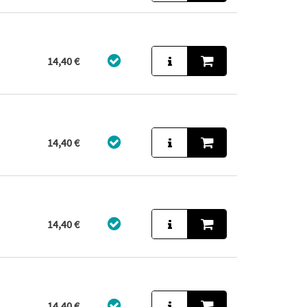
14,40 €
14,40 €
14,40 €
14,40 €