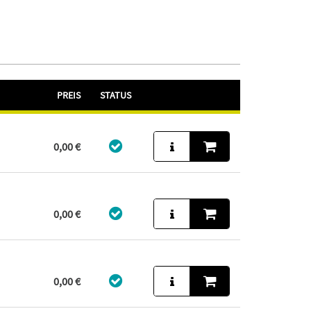
PREIS
STATUS
0,00 €
0,00 €
0,00 €