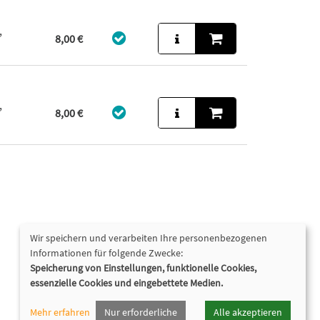
,
8,00 €
,
8,00 €
Wir speichern und verarbeiten Ihre personenbezogenen
Informationen für folgende Zwecke:
Speicherung von Einstellungen, funktionelle Cookies,
essenzielle Cookies und eingebettete Medien.
Mehr erfahren
Nur erforderliche
Alle akzeptieren