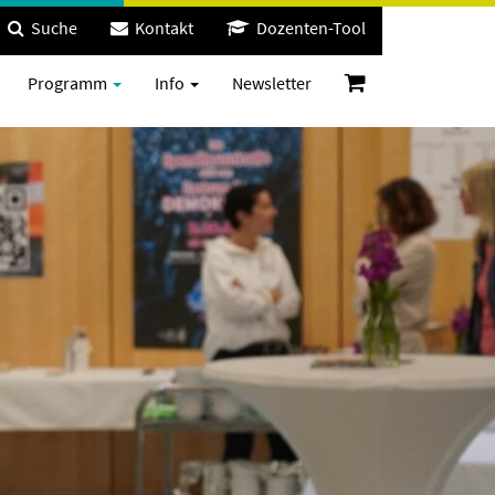
Suche
Kontakt
Dozenten-Tool
Programm
Info
Newsletter