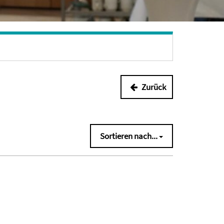
Zurück
Sortieren nach...