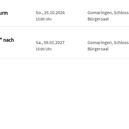
turm
So., 25.10.2026
Gomaringen, Schloss
Bürgersaal
15:00 Uhr
e" nach
Sa., 09.01.2027
Gomaringen, Schloss
Bürgersaal
15:00 Uhr