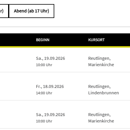
r)
Abend (ab 17 Uhr)
BEGINN
KURSORT
Sa., 19.09.2026
Reutlingen,
Marienkirche
10:00 Uhr
Fr., 18.09.2026
Reutlingen,
Lindenbrunnen
14:00 Uhr
Sa., 19.09.2026
Reutlingen,
Marienkirche
10:00 Uhr