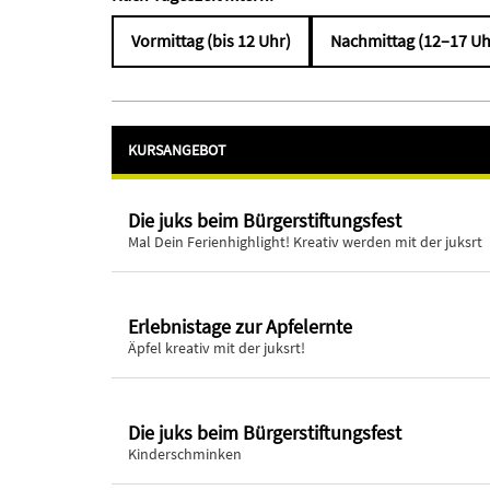
Vormittag (bis 12 Uhr)
Nachmittag (12–17 Uh
KURSANGEBOT
Die juks beim Bürgerstiftungsfest
Mal Dein Ferienhighlight! Kreativ werden mit der juksrt
Erlebnistage zur Apfelernte
Äpfel kreativ mit der juksrt!
Die juks beim Bürgerstiftungsfest
Kinderschminken