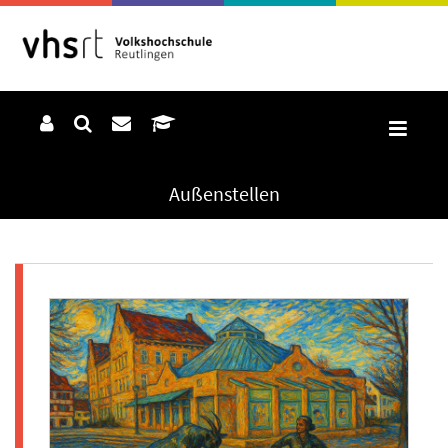
Außenstellen