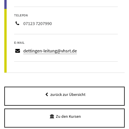
TELEFON
07123 7207990
E-MAIL
dettingen-leitung@vhsrt.de
zurück zur Übersicht
Zu den Kursen