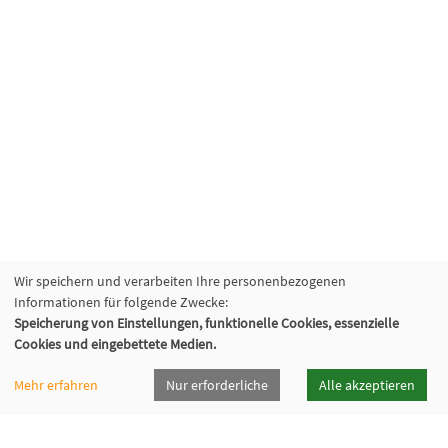
Wir speichern und verarbeiten Ihre personenbezogenen
Informationen für folgende Zwecke:
Speicherung von Einstellungen, funktionelle Cookies, essenzielle
Cookies und eingebettete Medien.
Mehr erfahren
Nur erforderliche
Alle akzeptieren