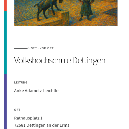
VHSRT · VOR ORT
Volkshochschule Dettingen
LEITUNG
Anke Adametz-Leichtle
ORT
Rathausplatz 1
72581 Dettingen an der Erms