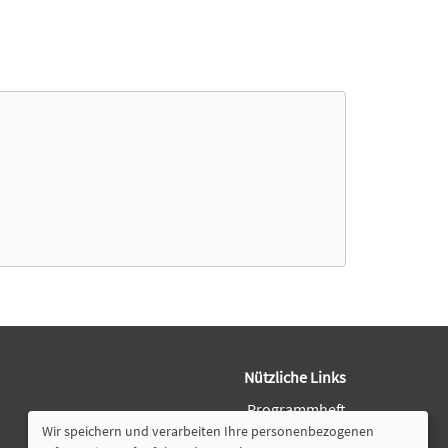
Nützliche Links
Programmheft
Downloads
Wir speichern und verarbeiten Ihre personenbezogenen