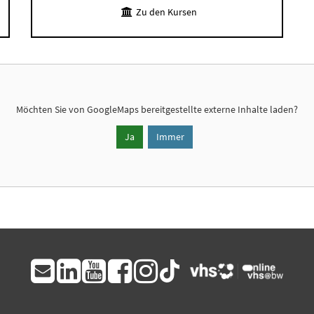
Zu den Kursen
Möchten Sie von
GoogleMaps
bereitgestellte externe Inhalte laden?
Ja
Immer