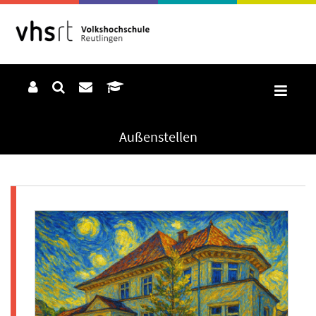
Außenstellen