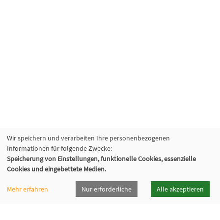
Wir speichern und verarbeiten Ihre personenbezogenen
Informationen für folgende Zwecke:
Speicherung von Einstellungen, funktionelle Cookies, essenzielle
Cookies und eingebettete Medien.
Mehr erfahren
Nur erforderliche
Alle akzeptieren