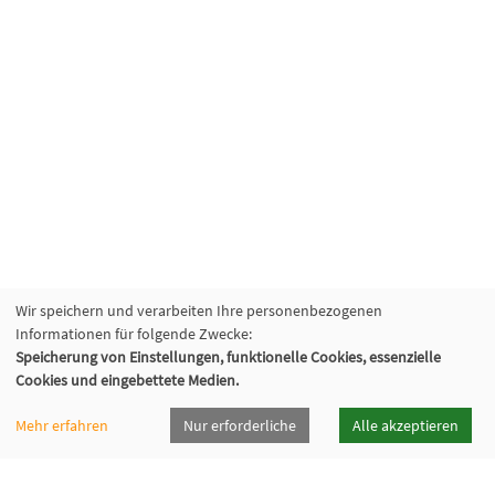
Wir speichern und verarbeiten Ihre personenbezogenen
Informationen für folgende Zwecke:
Speicherung von Einstellungen, funktionelle Cookies, essenzielle
Cookies und eingebettete Medien.
Mehr erfahren
Nur erforderliche
Alle akzeptieren