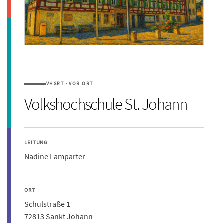
VHSRT · VOR ORT
Volkshochschule St. Johann
LEITUNG
Nadine Lamparter
ORT
Schulstraße 1
72813 Sankt Johann