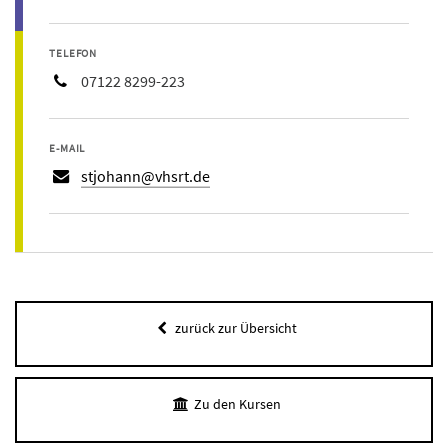
TELEFON
07122 8299-223
E-MAIL
stjohann@vhsrt.de
zurück zur Übersicht
Zu den Kursen