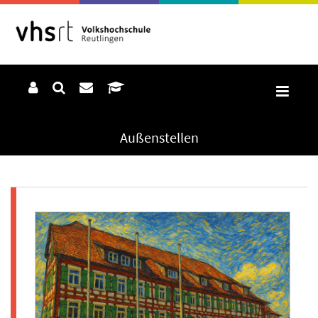
Außenstellen