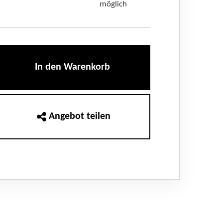
möglich
In den Warenkorb
Angebot teilen