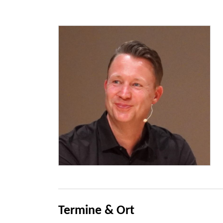
Termine & Ort