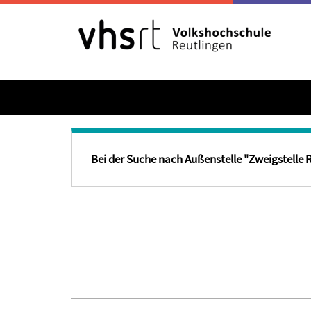
Bei der Suche nach Außenstelle "Zweigstell