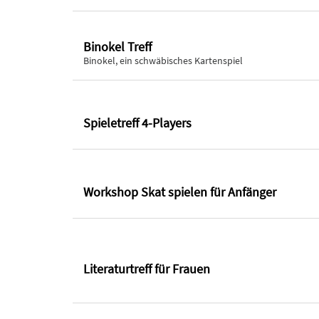
Binokel Treff
Binokel, ein schwäbisches Kartenspiel
Spieletreff 4-Players
Workshop Skat spielen für Anfänger
Literaturtreff für Frauen