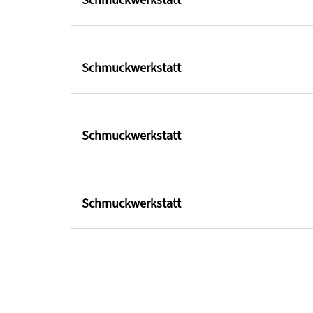
Schmuckwerkstatt
Schmuckwerkstatt
Schmuckwerkstatt