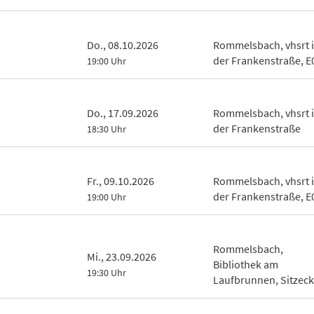
Do., 08.10.2026
Rommelsbach, vhsrt 
der Frankenstraße, E
19:00 Uhr
Do., 17.09.2026
Rommelsbach, vhsrt 
der Frankenstraße
18:30 Uhr
Fr., 09.10.2026
Rommelsbach, vhsrt 
der Frankenstraße, E
19:00 Uhr
Rommelsbach,
Mi., 23.09.2026
Bibliothek am
19:30 Uhr
Laufbrunnen, Sitzec