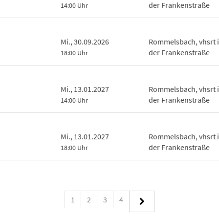
der Frankenstraße
14:00 Uhr
Mi., 30.09.2026
Rommelsbach, vhsrt 
der Frankenstraße
18:00 Uhr
Mi., 13.01.2027
Rommelsbach, vhsrt 
der Frankenstraße
14:00 Uhr
Mi., 13.01.2027
Rommelsbach, vhsrt 
der Frankenstraße
18:00 Uhr
1
2
3
4