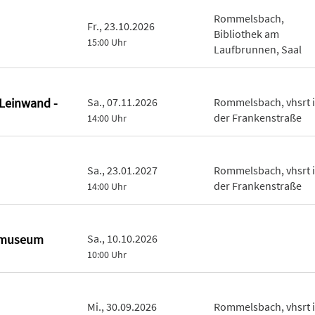
Rommelsbach,
Fr., 23.10.2026
Bibliothek am
15:00 Uhr
Laufbrunnen, Saal
 Leinwand -
Sa., 07.11.2026
Rommelsbach, vhsrt 
der Frankenstraße
14:00 Uhr
Sa., 23.01.2027
Rommelsbach, vhsrt 
der Frankenstraße
14:00 Uhr
nmuseum
Sa., 10.10.2026
10:00 Uhr
Mi., 30.09.2026
Rommelsbach, vhsrt 