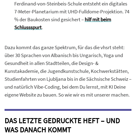
Ferdinand-von-Steinbeis-Schule entsteht ein digitales
7-Meter-Planetarium mit UHD-Fulldome-Projektion. 74
% der Baukosten sind gesichert –
hilf mit beim
Schlussspurt
.
Dazu kommt das ganze Spektrum, für das die vhsrt steht:
über 30 Sprachen von Albanisch bis Ungarisch, Yoga und
Gesundheit in allen Stadtteilen, die Design- &
Kunstakademie, die Jugendkunstschule, Kochwerkstätten,
Studienfahrten von Ljubljana bis in die Sächsische Schweiz –
und natürlich Vibe-Coding, bei dem Du lernst, mit KI Deine
eigene Website zu bauen. So wie wir es mit unserer machen.
DAS LETZTE GEDRUCKTE HEFT – UND
WAS DANACH KOMMT