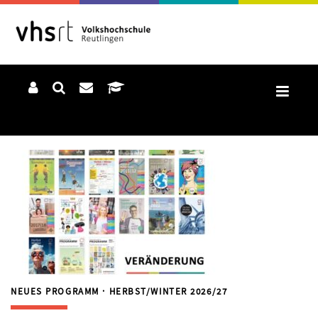
NEUES PROGRAMM · HERBST/WINTER 2026/27