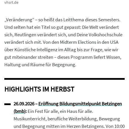
vhsrt.de
„Veränderung“ – so heißt das Leitthema dieses Semesters.
Und selten hat ein Titel so gut gepasst: Die Welt verändert
sich, Reutlingen verändert sich, und Deine Volkshochschule
verändert sich mit. Von den Midterm Elections in den USA
über Künstliche Intelligenz im Alltag bis zur Frage, wie wir
gut miteinander streiten – dieses Programm liefert Wissen,
Haltung und Räume für Begegnung.
HIGHLIGHTS IM HERBST
26.09.2026 –
Eröffnung Bildungsmittelpunkt Betzingen
(bmb)
:
Ein Fest für alle, ein Haus für alle.
Musikunterricht, berufliche Weiterbildung, Bewegung
und Begegnung mitten im Herzen Betzingens. Von 10:00