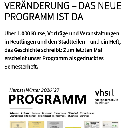
VERÄNDERUNG – DAS NEUE
PROGRAMM IST DA
Über 1.000 Kurse, Vorträge und Veranstaltungen
in Reutlingen und den Stadtteilen – und ein Heft,
das Geschichte schreibt: Zum letzten Mal
erscheint unser Programm als gedrucktes
Semesterheft.