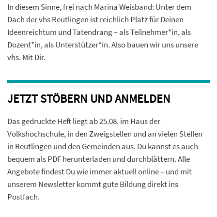
In diesem Sinne, frei nach Marina Weisband: Unter dem
Dach der vhs Reutlingen ist reichlich Platz für Deinen
Ideenreichtum und Tatendrang – als Teilnehmer*in, als
Dozent*in, als Unterstützer*in. Also bauen wir uns unsere
vhs. Mit Dir.
JETZT STÖBERN UND ANMELDEN
Das gedruckte Heft liegt ab 25.08. im Haus der
Volkshochschule, in den Zweigstellen und an vielen Stellen
in Reutlingen und den Gemeinden aus. Du kannst es auch
bequem als PDF herunterladen und durchblättern. Alle
Angebote findest Du wie immer aktuell online – und mit
unserem Newsletter kommt gute Bildung direkt ins
Postfach.