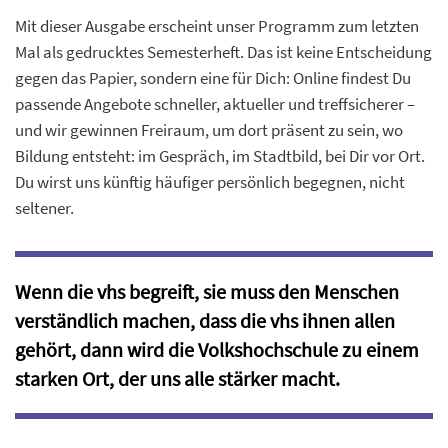
Mit dieser Ausgabe erscheint unser Programm zum letzten
Mal als gedrucktes Semesterheft. Das ist keine Entscheidung
gegen das Papier, sondern eine für Dich: Online findest Du
passende Angebote schneller, aktueller und treffsicherer –
und wir gewinnen Freiraum, um dort präsent zu sein, wo
Bildung entsteht: im Gespräch, im Stadtbild, bei Dir vor Ort.
Du wirst uns künftig häufiger persönlich begegnen, nicht
seltener.
Wenn die vhs begreift, sie muss den Menschen
verständlich machen, dass die vhs ihnen allen
gehört, dann wird die Volkshochschule zu einem
starken Ort, der uns alle stärker macht.