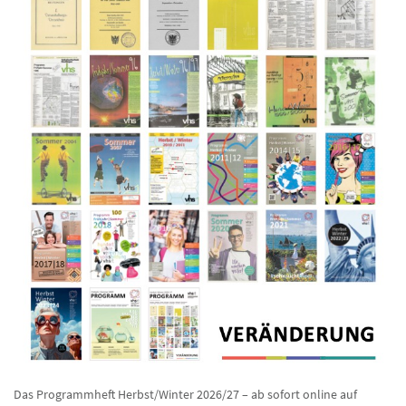
Das Programmheft Herbst/Winter 2026/27 – ab sofort online auf